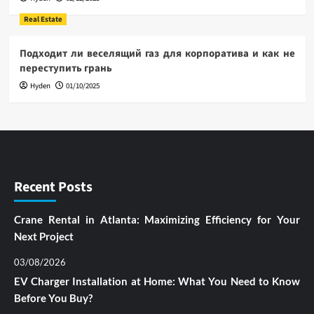
Real Estate
Подходит ли веселящий газ для корпоратива и как не
переступить грань
Hyden
01/10/2025
Recent Posts
Crane Rental in Atlanta: Maximizing Efficiency for Your
Next Project
03/08/2026
EV Charger Installation at Home: What You Need to Know
Before You Buy?