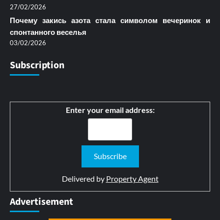
27/02/2026
Почему закись азота стала символом вечеринок и
спонтанного веселья
03/02/2026
Subscription
Enter your email address:
Delivered by
Property Agent
Advertisement